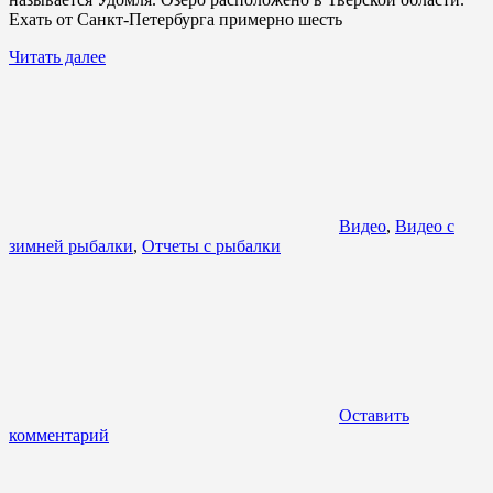
Ехать от Санкт-Петербурга примерно шесть
Читать далее
Видео
,
Видео с
зимней рыбалки
,
Отчеты с рыбалки
Оставить
комментарий