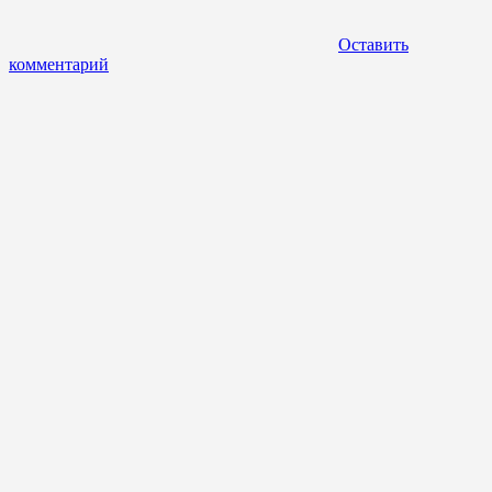
Оставить
комментарий