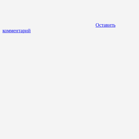
Оставить
комментарий