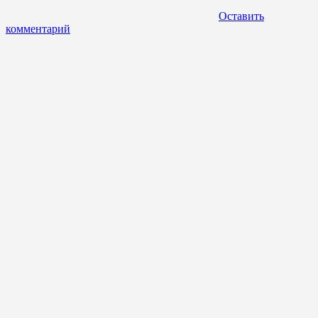
Оставить
комментарий