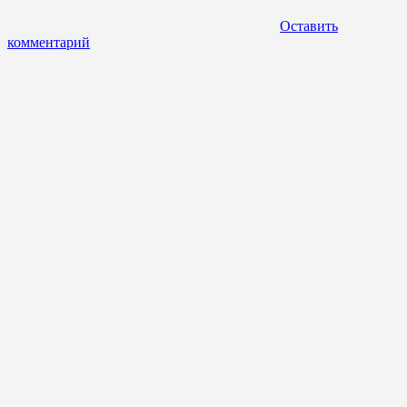
Оставить
комментарий