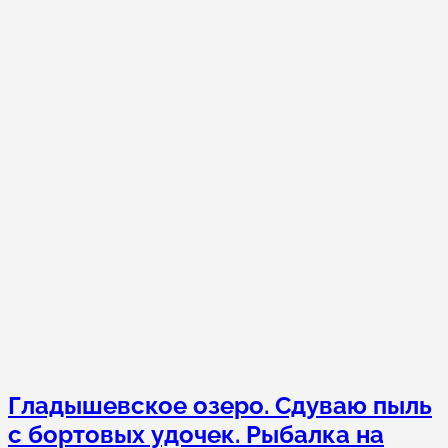
Гладышевское озеро. Сдуваю пыль
с бортовых удочек. Рыбалка на