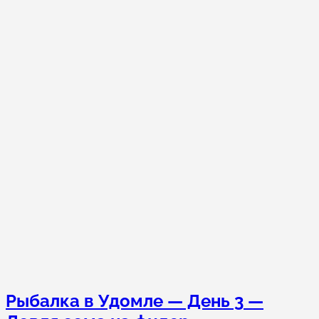
Рыбалка в Удомле — День 3 —