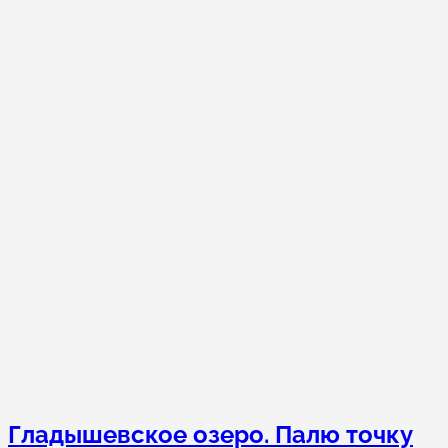
Гладышевское озеро. Палю точку