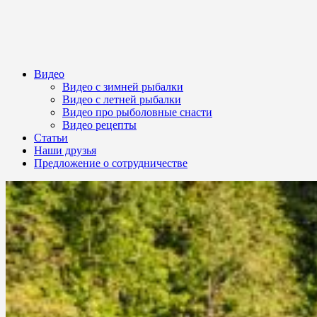
Видео
Видео с зимней рыбалки
Видео с летней рыбалки
Видео про рыболовные снасти
Видео рецепты
Статьи
Наши друзья
Предложение о сотрудничестве