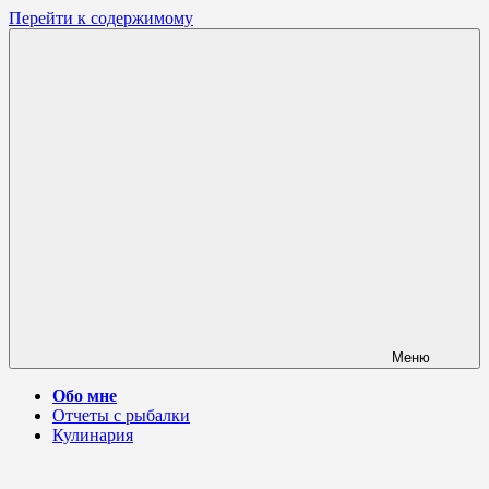
Перейти к содержимому
Меню
Обо мне
Отчеты с рыбалки
Кулинария