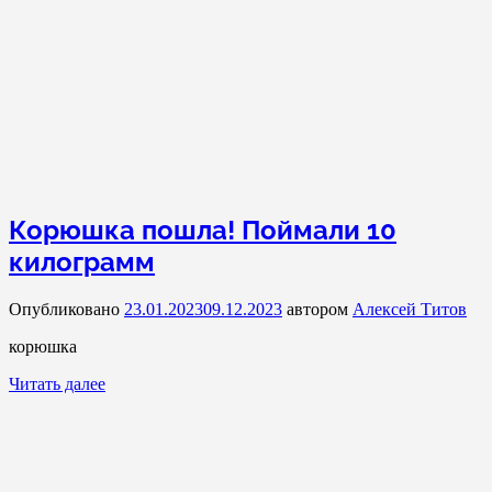
Корюшка пошла! Поймали 10
килограмм
Опубликовано
23.01.2023
09.12.2023
автором
Алексей Титов
корюшка
Читать далее