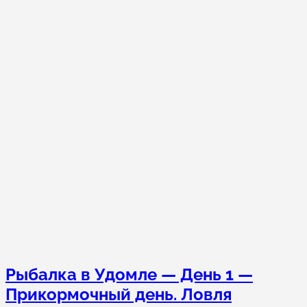
Рыбалка в Удомле — День 1 —
Прикормочный день. Ловля