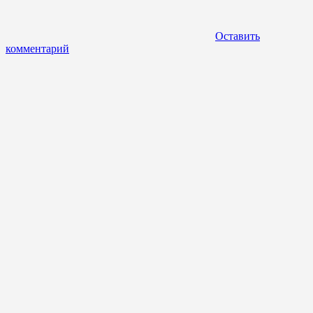
Оставить
комментарий