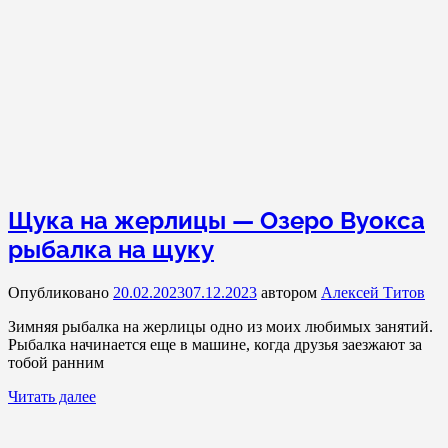
Щука на жерлицы — Озеро Вуокса
рыбалка на щуку
Опубликовано
20.02.2023
07.12.2023
автором
Алексей Титов
Зимняя рыбалка на жерлицы одно из моих любимых занятий.
Рыбалка начинается еще в машине, когда друзья заезжают за
тобой ранним
Читать далее