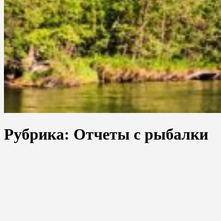
Рубрика:
Отчеты с рыбалки