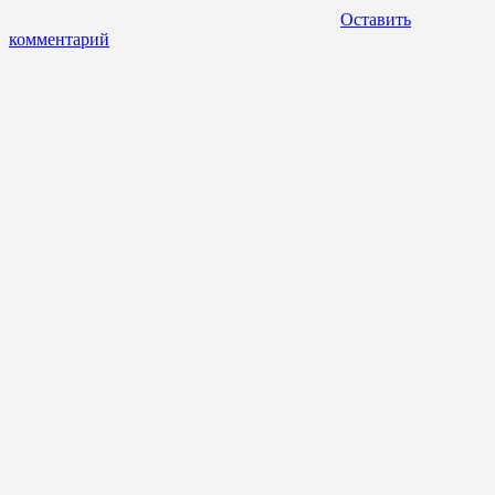
Оставить
комментарий