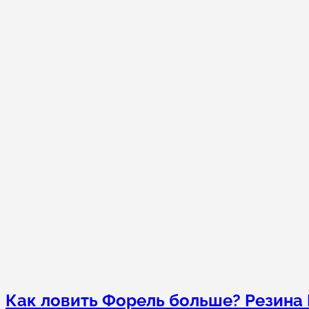
Как ловить Форель больше? Резина F