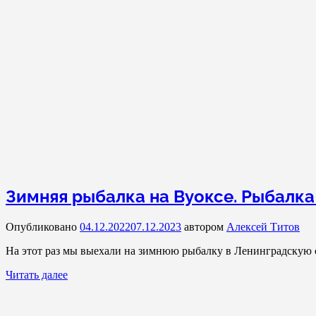
Зимняя рыбалка на Вуоксе. Рыбалка
Опубликовано
04.12.2022
07.12.2023
автором
Алексей Титов
На этот раз мы выехали на зимнюю рыбалку в Ленинградскую о
Читать далее