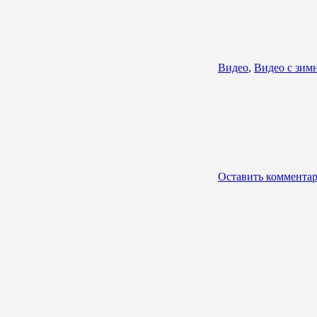
Видео
,
Видео с зим
Оставить коммента