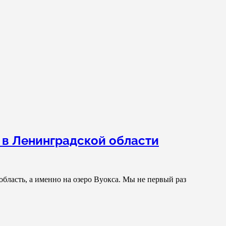
 в Ленинградской области
бласть, а именно на озеро Вуокса. Мы не первый раз